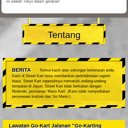
ini adalah Tokyo dalam gerakan!
Tentang
BERITA
Terima kasih atas sokongan berterusan anda.
Kami di Street Kart terus memberikan perkhidmatan seperti
biasa. Street Kart sepenuhnya mematuhi undang-undang
tempatan di Jepun. Street Kart tidak berkaitan dengan
Nintendo, permainan 'Mario Kart'. (Kami tidak menyediakan
penyewaan kostum dari Siri Mario.)
Lawatan Go-Kart Jalanan "Go-Karting