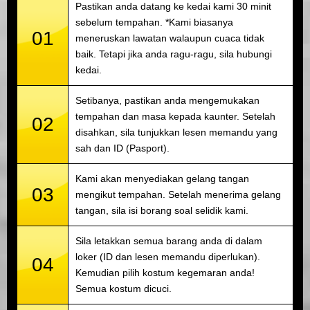
Pastikan anda datang ke kedai kami 30 minit
sebelum tempahan. *Kami biasanya
01
meneruskan lawatan walaupun cuaca tidak
baik. Tetapi jika anda ragu-ragu, sila hubungi
kedai.
Setibanya, pastikan anda mengemukakan
tempahan dan masa kepada kaunter. Setelah
02
disahkan, sila tunjukkan lesen memandu yang
sah dan ID (Pasport).
Kami akan menyediakan gelang tangan
03
mengikut tempahan. Setelah menerima gelang
tangan, sila isi borang soal selidik kami.
Sila letakkan semua barang anda di dalam
loker (ID dan lesen memandu diperlukan).
04
Kemudian pilih kostum kegemaran anda!
Semua kostum dicuci.