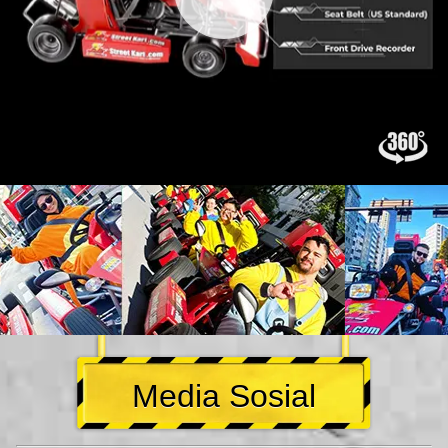
Media Sosial