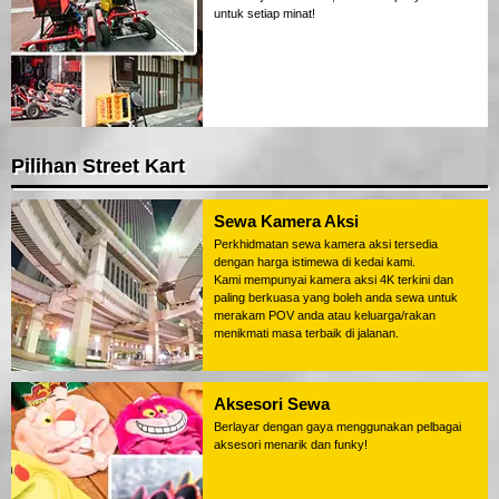
untuk setiap minat!
Pilihan Street Kart
Sewa Kamera Aksi
Perkhidmatan sewa kamera aksi tersedia
dengan harga istimewa di kedai kami.
Kami mempunyai kamera aksi 4K terkini dan
paling berkuasa yang boleh anda sewa untuk
merakam POV anda atau keluarga/rakan
menikmati masa terbaik di jalanan.
Aksesori Sewa
Berlayar dengan gaya menggunakan pelbagai
aksesori menarik dan funky!