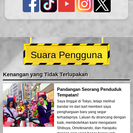
Suara Pengguna
Kenangan yang Tidak Terlupakan
Pandangan Seorang Penduduk
Tempatan!
Saya tinggal di Tokyo, tetapi melihat
bandar ini dari kart memberi saya
penghargaan baru yang segar
terhadapnya. Laluan itu dirancang dengan
baik, membolehkan kami mengalami
Shibuya, Omotesando, dan Harajuku