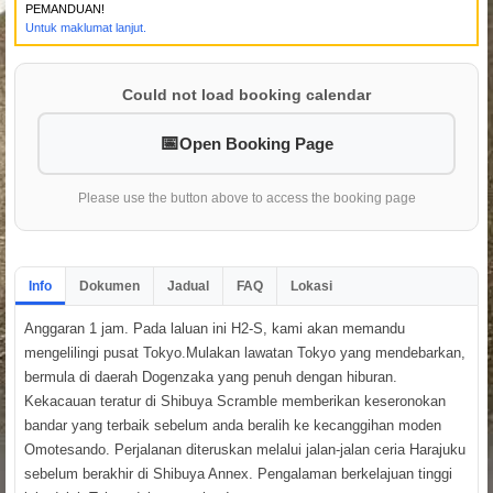
PEMANDUAN!
Untuk maklumat lanjut.
Could not load booking calendar
Open Booking Page
Please use the button above to access the booking page
Info
Dokumen
Jadual
FAQ
Lokasi
Anggaran 1 jam. Pada laluan ini H2-S, kami akan memandu
mengelilingi pusat Tokyo.Mulakan lawatan Tokyo yang mendebarkan,
bermula di daerah Dogenzaka yang penuh dengan hiburan.
Kekacauan teratur di Shibuya Scramble memberikan keseronokan
bandar yang terbaik sebelum anda beralih ke kecanggihan moden
Omotesando. Perjalanan diteruskan melalui jalan-jalan ceria Harajuku
sebelum berakhir di Shibuya Annex. Pengalaman berkelajuan tinggi