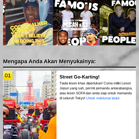
Mengapa Anda Akan Menyukainya:
01
Street Go-Karting!
Tiada lesen khas diperlukan! Cuma miliki Lesen
Jepun yang sah, permit pemandu antarabangsa,
atau lesen SOFA dan anda siap untuk memandu
di seluruh Tokyo!
Untuk maklumat lanjut