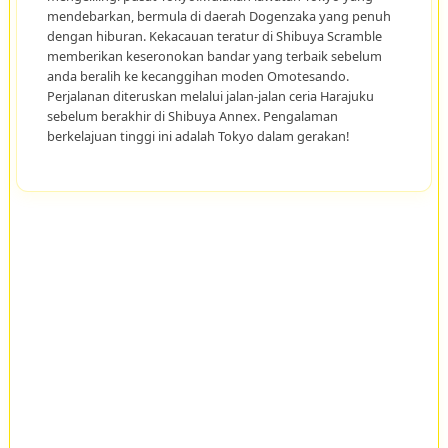
mendebarkan, bermula di daerah Dogenzaka yang penuh
dengan hiburan. Kekacauan teratur di Shibuya Scramble
memberikan keseronokan bandar yang terbaik sebelum
anda beralih ke kecanggihan moden Omotesando.
Perjalanan diteruskan melalui jalan-jalan ceria Harajuku
sebelum berakhir di Shibuya Annex. Pengalaman
berkelajuan tinggi ini adalah Tokyo dalam gerakan!