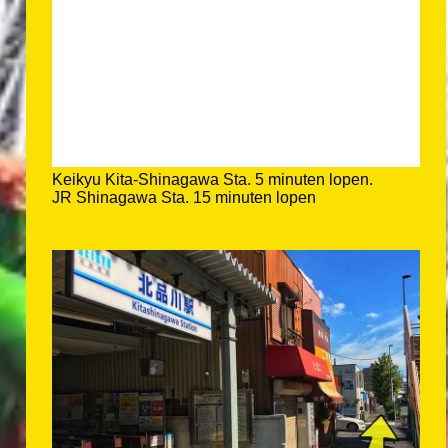
Keikyu Kita-Shinagawa Sta. 5 minuten lopen.
JR Shinagawa Sta. 15 minuten lopen