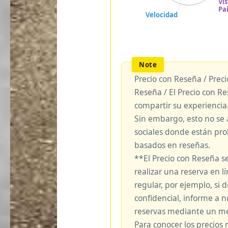
Precio con Reseña / Prec
Reseña / El Precio con R
compartir su experiencia
Sin embargo, esto no se 
sociales donde están pro
basados en reseñas.
**El Precio con Reseña s
realizar una reserva en lí
regular, por ejemplo, si
confidencial, informe a 
reservas mediante un me
Para conocer los precios 