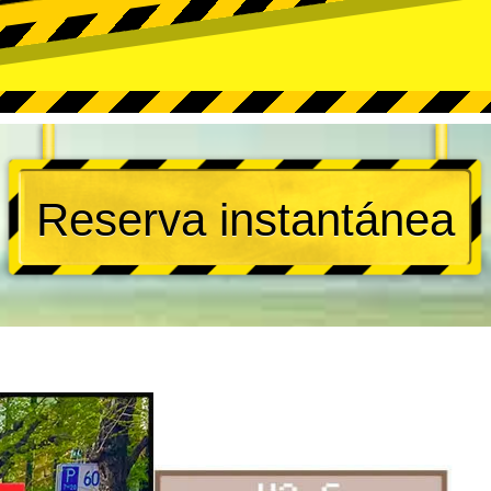
Reserva instantánea