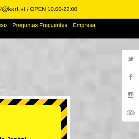
2@kart.st
OPEN 10:00-22:00
eso
Preguntas Frecuentes
Empresa