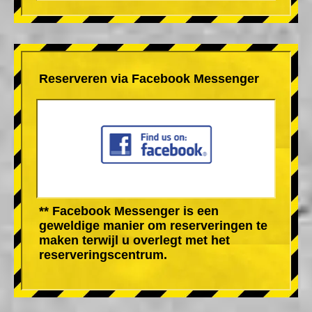
Reserveren via Facebook Messenger
** Facebook Messenger is een
geweldige manier om reserveringen te
maken terwijl u overlegt met het
reserveringscentrum.