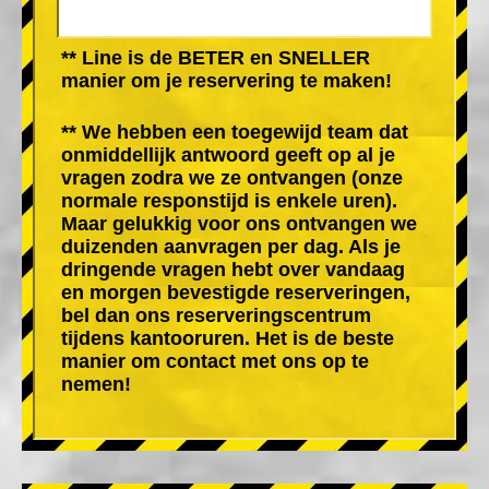
** Line is de BETER en SNELLER
manier om je reservering te maken!
** We hebben een toegewijd team dat
onmiddellijk antwoord geeft op al je
vragen zodra we ze ontvangen (onze
normale responstijd is enkele uren).
Maar gelukkig voor ons ontvangen we
duizenden aanvragen per dag. Als je
dringende vragen hebt over vandaag
en morgen bevestigde reserveringen,
bel dan ons reserveringscentrum
tijdens kantooruren. Het is de beste
manier om contact met ons op te
nemen!