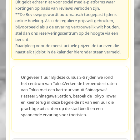
Dit geldt echter niet voor social media-platforms waar
kortingen op basis van reviews verboden zijn.
**De Reviewprijs wordt automatisch toegepast tijdens
online boeking. Als u de reguliere prijs wilt gebruiken,
bijvoorbeeld als u de ervaring vertrouwelijk wilt houden,
stel dan ons reserveringscentrum op de hoogte via een
bericht.
Raadpleeg voor de meest actuele prijzen de tarieven die
naast elk tijdslot in de kalender hieronder staan vermeld.
Ongeveer 1 uur. Bij deze cursus S-S rijden we rond
het centrum van Tokio.Verken de beroemde straten
van Tokio met een karttour vanuit Shinagawa!
Passeer Shinagawa Station, bezoek de Tokyo Tower
en keer terug in deze begeleide rit van een uur die
prachtige uitzichten op de stad biedt en een
spannende ervaring voor toeristen.