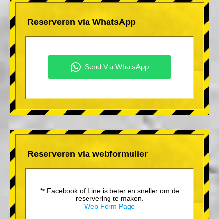
Reserveren via WhatsApp
Reserveren via webformulier
** Facebook of Line is beter en sneller om de
reservering te maken.
Web Form Page