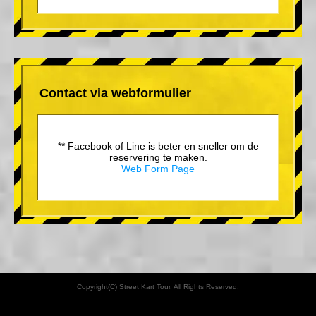
Contact via webformulier
** Facebook of Line is beter en sneller om de
reservering te maken.
Web Form Page
Copyright(C) Street Kart Tour. All Rights Reserved.