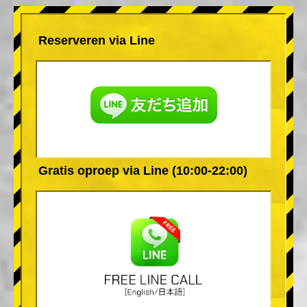
Reserveren via Line
Gratis oproep via Line (10:00-22:00)