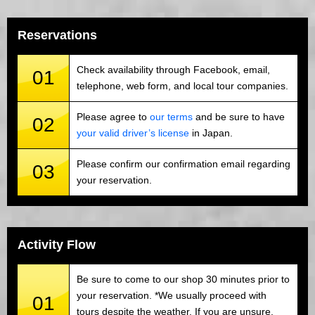
Reservations
Check availability through Facebook, email,
01
telephone, web form, and local tour companies.
Please agree to
our terms
and be sure to have
02
your valid driver’s license
in Japan.
Please confirm our confirmation email regarding
03
your reservation.
Activity Flow
Be sure to come to our shop 30 minutes prior to
your reservation. *We usually proceed with
01
tours despite the weather. If you are unsure,