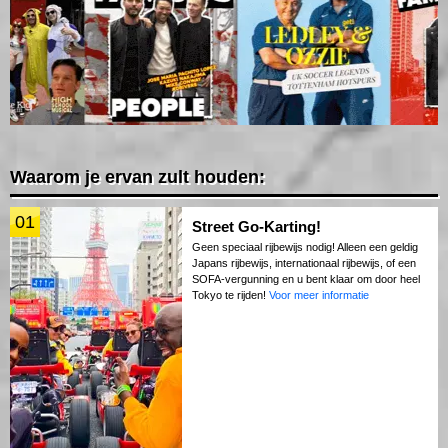
Waarom je ervan zult houden:
01
Street Go-Karting!
Geen speciaal rijbewijs nodig! Alleen een geldig
Japans rijbewijs, internationaal rijbewijs, of een
SOFA-vergunning en u bent klaar om door heel
Tokyo te rijden!
Voor meer informatie