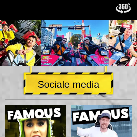
Sociale media