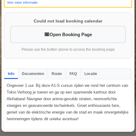
Voor meer informatie.
Could not load booking calendar
Open Booking Page
Please use the button above to access the booking page
Info
Documenten
Route
FAQ
Locatie
Ongeveer 1 uur. Bij deze A1-S cursus rijden we rond het centrum van
Tokio.Verhoog je toeren en ga op een spannende karttour door
Akihabara! Navigeer door anime-gevulde straten, neonverlichte
steegjes en geavanceerde techwinkels. Groet enthousiaste fans,
geniet van de elektrische energie van de stad en maak onvergetelijke
herinneringen tijdens dit unieke avontuur!