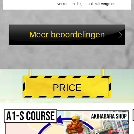
verkennen die je nooit zult vergeten.
Meer beoordelingen
PRICE