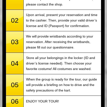
please contact the shop.
Upon arrival, present your reservation and time
02
to the cashier. Then, provide your valid driver’s
license and ID (Passport) for confirmation.
We will provide wristbands according to your
03
reservation. After receiving the wristbands,
please fill out our questionnaire.
Store all your belongings in the locker (ID and
04
driver’s license needed). Then choose your
favorite costume! All costumes are washed.
When the group is ready for the tour, our guide
05
will provide a briefing on how to drive and the
safety precautions of the kart.
06
ENJOY YOUR TOUR!