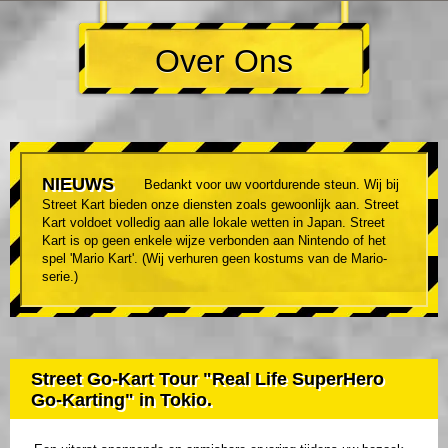
Over Ons
NIEUWS
Bedankt voor uw voortdurende steun. Wij bij
Street Kart bieden onze diensten zoals gewoonlijk aan. Street
Kart voldoet volledig aan alle lokale wetten in Japan. Street
Kart is op geen enkele wijze verbonden aan Nintendo of het
spel 'Mario Kart'. (Wij verhuren geen kostums van de Mario-
serie.)
Street Go-Kart Tour "Real Life SuperHero
Go-Karting" in Tokio.