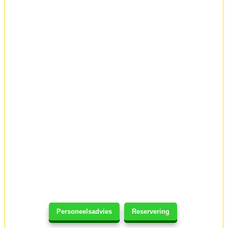
Personeelsadvies
Reservering